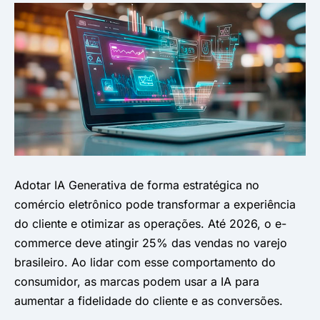
Adotar IA Generativa de forma estratégica no
comércio eletrônico pode transformar a experiência
do cliente e otimizar as operações. Até 2026, o e-
commerce deve atingir 25% das vendas no varejo
brasileiro. Ao lidar com esse comportamento do
consumidor, as marcas podem usar a IA para
aumentar a fidelidade do cliente e as conversões.