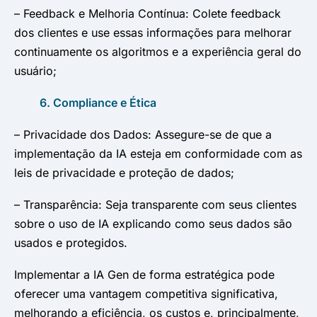
– Feedback e Melhoria Contínua: Colete feedback
dos clientes e use essas informações para melhorar
continuamente os algoritmos e a experiência geral do
usuário;
6. Compliance e Ética
– Privacidade dos Dados: Assegure-se de que a
implementação da IA esteja em conformidade com as
leis de privacidade e proteção de dados;
– Transparência: Seja transparente com seus clientes
sobre o uso de IA explicando como seus dados são
usados e protegidos.
Implementar a IA Gen de forma estratégica pode
oferecer uma vantagem competitiva significativa,
melhorando a eficiência, os custos e, principalmente,