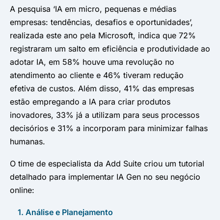
A pesquisa ‘IA em micro, pequenas e médias
empresas: tendências, desafios e oportunidades’,
realizada este ano pela Microsoft, indica que 72%
registraram um salto em eficiência e produtividade ao
adotar IA, em 58% houve uma revolução no
atendimento ao cliente e 46% tiveram redução
efetiva de custos. Além disso, 41% das empresas
estão empregando a IA para criar produtos
inovadores, 33% já a utilizam para seus processos
decisórios e 31% a incorporam para minimizar falhas
humanas.
O time de especialista da Add Suite criou um tutorial
detalhado para implementar IA Gen no seu negócio
online:
1. Análise e Planejamento