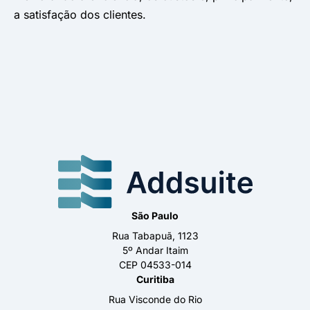
a satisfação dos clientes.
São Paulo
Rua Tabapuã, 1123
5º Andar Itaim
CEP 04533-014
Curitiba
Rua Visconde do Rio