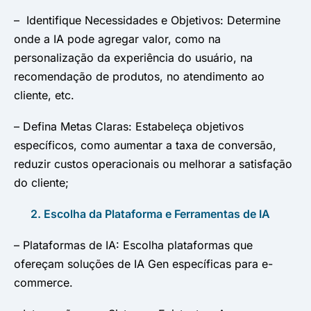
– Identifique Necessidades e Objetivos: Determine
onde a IA pode agregar valor, como na
personalização da experiência do usuário, na
recomendação de produtos, no atendimento ao
cliente, etc.
– Defina Metas Claras: Estabeleça objetivos
específicos, como aumentar a taxa de conversão,
reduzir custos operacionais ou melhorar a satisfação
do cliente;
2. Escolha da Plataforma e Ferramentas de IA
– Plataformas de IA: Escolha plataformas que
ofereçam soluções de IA Gen específicas para e-
commerce.