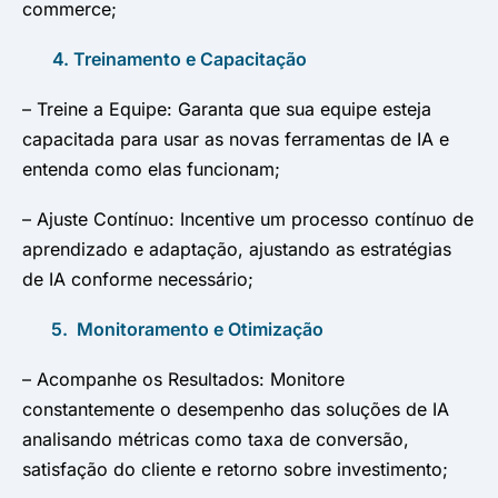
commerce;
4. Treinamento e Capacitação
– Treine a Equipe: Garanta que sua equipe esteja
capacitada para usar as novas ferramentas de IA e
entenda como elas funcionam;
– Ajuste Contínuo: Incentive um processo contínuo de
aprendizado e adaptação, ajustando as estratégias
de IA conforme necessário;
5. Monitoramento e Otimização
– Acompanhe os Resultados: Monitore
constantemente o desempenho das soluções de IA
analisando métricas como taxa de conversão,
satisfação do cliente e retorno sobre investimento;