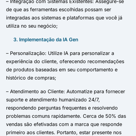
– Integração com Sistemas Existentes: Assegure-se
de que as ferramentas escolhidas possam ser
integradas aos sistemas e plataformas que você já
utiliza no seu negócio;
3. Implementação da IA Gen
– Personalização: Utilize IA para personalizar a
experiência do cliente, oferecendo recomendações
de produtos baseadas em seu comportamento e
histórico de compras;
– Atendimento ao Cliente: Automatize para fornecer
suporte e atendimento humanizado 24/7,
respondendo perguntas frequentes e resolvendo
problemas comuns rapidamente. Cerca de 50% das
vendas são efetivadas com a marca que responde
primeiro aos clientes. Portanto, estar presente nos