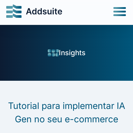
Insights
Tutorial para implementar IA
Gen no seu e-commerce