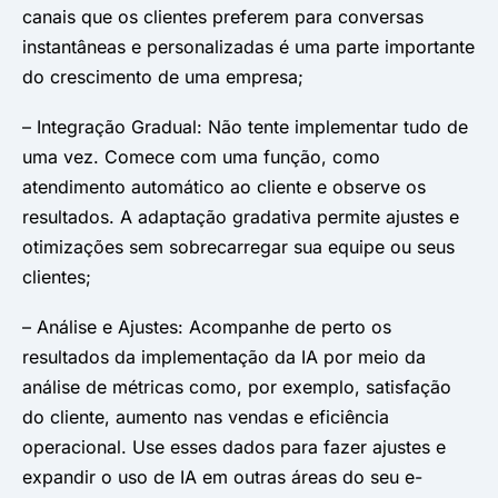
canais que os clientes preferem para conversas
instantâneas e personalizadas é uma parte importante
do crescimento de uma empresa;
– Integração Gradual: Não tente implementar tudo de
uma vez. Comece com uma função, como
atendimento automático ao cliente e observe os
resultados. A adaptação gradativa permite ajustes e
otimizações sem sobrecarregar sua equipe ou seus
clientes;
– Análise e Ajustes: Acompanhe de perto os
resultados da implementação da IA por meio da
análise de métricas como, por exemplo, satisfação
do cliente, aumento nas vendas e eficiência
operacional. Use esses dados para fazer ajustes e
expandir o uso de IA em outras áreas do seu e-