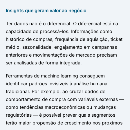
Insights que geram valor ao negócio
Ter dados não é o diferencial. O diferencial está na
capacidade de processá-los. Informações como
histórico de compras, frequência de aquisição, ticket
médio, sazonalidade, engajamento em campanhas
anteriores e movimentações de mercado precisam
ser analisadas de forma integrada.
Ferramentas de machine learning conseguem
identificar padrões invisíveis à análise humana
tradicional. Por exemplo, ao cruzar dados de
comportamento de compra com variáveis externas —
como tendências macroeconômicas ou mudanças
regulatórias — é possível prever quais segmentos
terão maior propensão de crescimento nos próximos