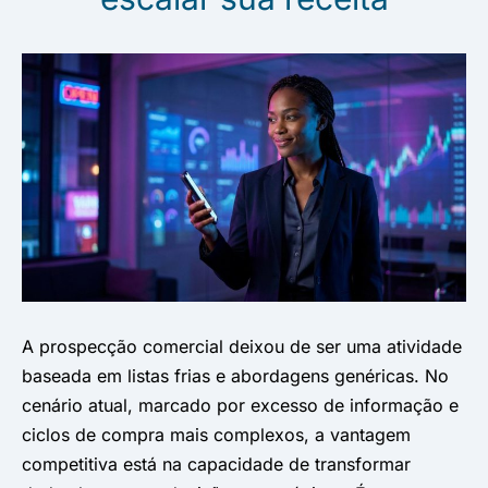
A prospecção comercial deixou de ser uma atividade
baseada em listas frias e abordagens genéricas. No
cenário atual, marcado por excesso de informação e
ciclos de compra mais complexos, a vantagem
competitiva está na capacidade de transformar