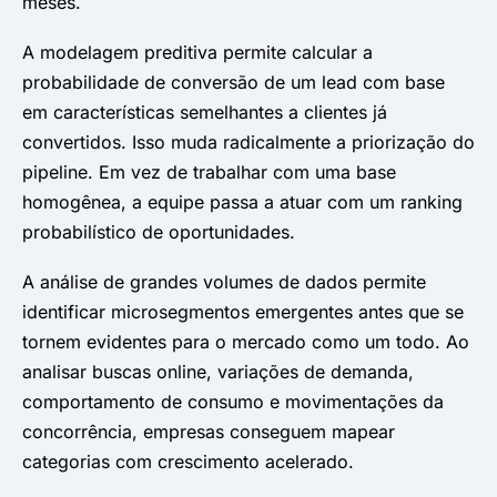
meses.
A modelagem preditiva permite calcular a
probabilidade de conversão de um lead com base
em características semelhantes a clientes já
convertidos. Isso muda radicalmente a priorização do
pipeline. Em vez de trabalhar com uma base
homogênea, a equipe passa a atuar com um ranking
probabilístico de oportunidades.
A análise de grandes volumes de dados permite
identificar microsegmentos emergentes antes que se
tornem evidentes para o mercado como um todo. Ao
analisar buscas online, variações de demanda,
comportamento de consumo e movimentações da
concorrência, empresas conseguem mapear
categorias com crescimento acelerado.