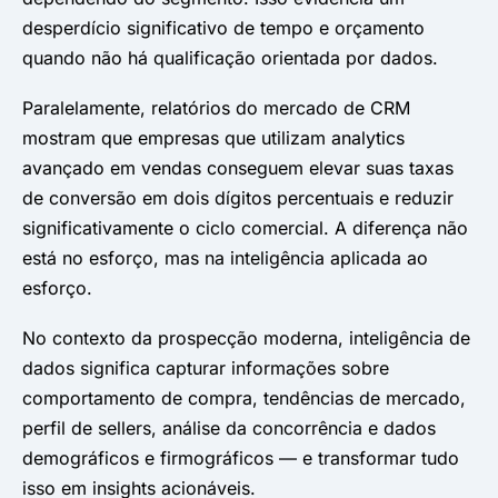
desperdício significativo de tempo e orçamento
quando não há qualificação orientada por dados.
Paralelamente, relatórios do mercado de CRM
mostram que empresas que utilizam analytics
avançado em vendas conseguem elevar suas taxas
de conversão em dois dígitos percentuais e reduzir
significativamente o ciclo comercial. A diferença não
está no esforço, mas na inteligência aplicada ao
esforço.
No contexto da prospecção moderna, inteligência de
dados significa capturar informações sobre
comportamento de compra, tendências de mercado,
perfil de sellers, análise da concorrência e dados
demográficos e firmográficos — e transformar tudo
isso em insights acionáveis.