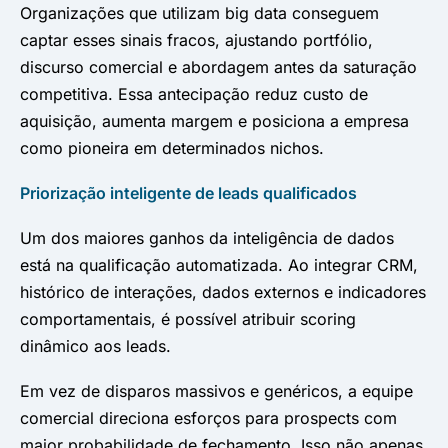
Organizações que utilizam big data conseguem
captar esses sinais fracos, ajustando portfólio,
discurso comercial e abordagem antes da saturação
competitiva. Essa antecipação reduz custo de
aquisição, aumenta margem e posiciona a empresa
como pioneira em determinados nichos.
Priorização inteligente de leads qualificados
Um dos maiores ganhos da inteligência de dados
está na qualificação automatizada. Ao integrar CRM,
histórico de interações, dados externos e indicadores
comportamentais, é possível atribuir scoring
dinâmico aos leads.
Em vez de disparos massivos e genéricos, a equipe
comercial direciona esforços para prospects com
maior probabilidade de fechamento. Isso não apenas