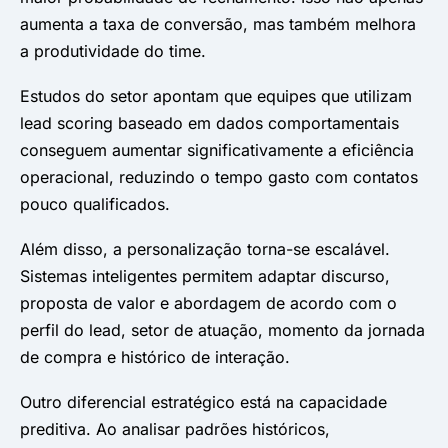
aumenta a taxa de conversão, mas também melhora
a produtividade do time.
Estudos do setor apontam que equipes que utilizam
lead scoring baseado em dados comportamentais
conseguem aumentar significativamente a eficiência
operacional, reduzindo o tempo gasto com contatos
pouco qualificados.
Além disso, a personalização torna-se escalável.
Sistemas inteligentes permitem adaptar discurso,
proposta de valor e abordagem de acordo com o
perfil do lead, setor de atuação, momento da jornada
de compra e histórico de interação.
Outro diferencial estratégico está na capacidade
preditiva. Ao analisar padrões históricos,