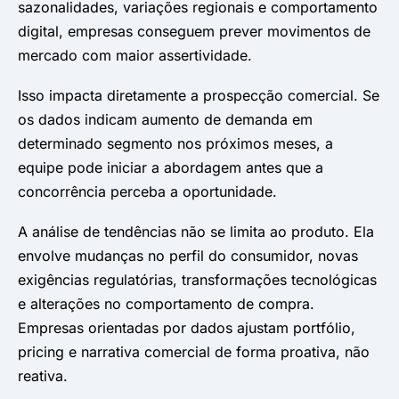
sazonalidades, variações regionais e comportamento
digital, empresas conseguem prever movimentos de
mercado com maior assertividade.
Isso impacta diretamente a prospecção comercial. Se
os dados indicam aumento de demanda em
determinado segmento nos próximos meses, a
equipe pode iniciar a abordagem antes que a
concorrência perceba a oportunidade.
A análise de tendências não se limita ao produto. Ela
envolve mudanças no perfil do consumidor, novas
exigências regulatórias, transformações tecnológicas
e alterações no comportamento de compra.
Empresas orientadas por dados ajustam portfólio,
pricing e narrativa comercial de forma proativa, não
reativa.