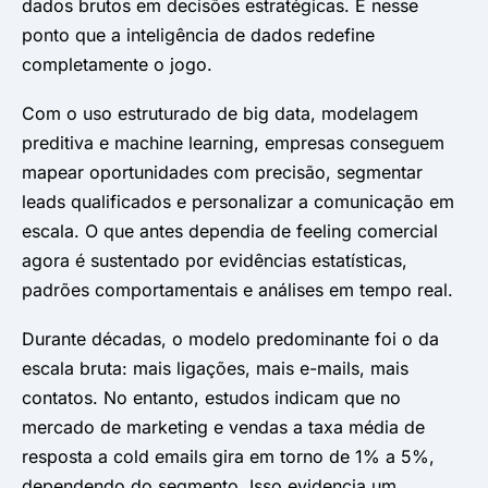
dados brutos em decisões estratégicas. É nesse
ponto que a inteligência de dados redefine
completamente o jogo.
Com o uso estruturado de big data, modelagem
preditiva e machine learning, empresas conseguem
mapear oportunidades com precisão, segmentar
leads qualificados e personalizar a comunicação em
escala. O que antes dependia de feeling comercial
agora é sustentado por evidências estatísticas,
padrões comportamentais e análises em tempo real.
Durante décadas, o modelo predominante foi o da
escala bruta: mais ligações, mais e-mails, mais
contatos. No entanto, estudos indicam que no
mercado de marketing e vendas a taxa média de
resposta a cold emails gira em torno de 1% a 5%,
dependendo do segmento. Isso evidencia um