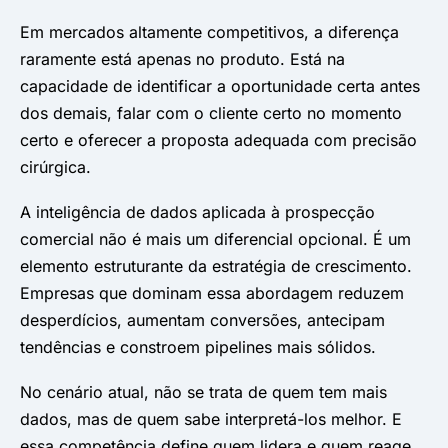
Em mercados altamente competitivos, a diferença
raramente está apenas no produto. Está na
capacidade de identificar a oportunidade certa antes
dos demais, falar com o cliente certo no momento
certo e oferecer a proposta adequada com precisão
cirúrgica.
A inteligência de dados aplicada à prospecção
comercial não é mais um diferencial opcional. É um
elemento estruturante da estratégia de crescimento.
Empresas que dominam essa abordagem reduzem
desperdícios, aumentam conversões, antecipam
tendências e constroem pipelines mais sólidos.
No cenário atual, não se trata de quem tem mais
dados, mas de quem sabe interpretá-los melhor. E
essa competência define quem lidera e quem reage.