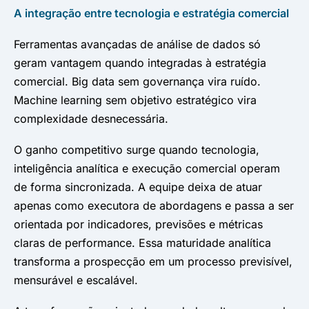
A integração entre tecnologia e estratégia comercial
Ferramentas avançadas de análise de dados só
geram vantagem quando integradas à estratégia
comercial. Big data sem governança vira ruído.
Machine learning sem objetivo estratégico vira
complexidade desnecessária.
O ganho competitivo surge quando tecnologia,
inteligência analítica e execução comercial operam
de forma sincronizada. A equipe deixa de atuar
apenas como executora de abordagens e passa a ser
orientada por indicadores, previsões e métricas
claras de performance. Essa maturidade analítica
transforma a prospecção em um processo previsível,
mensurável e escalável.