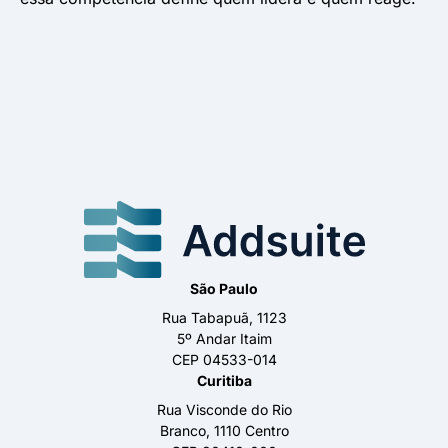
São Paulo
Rua Tabapuã, 1123
5º Andar Itaim
CEP 04533-014
Curitiba
Rua Visconde do Rio
Branco, 1110 Centro