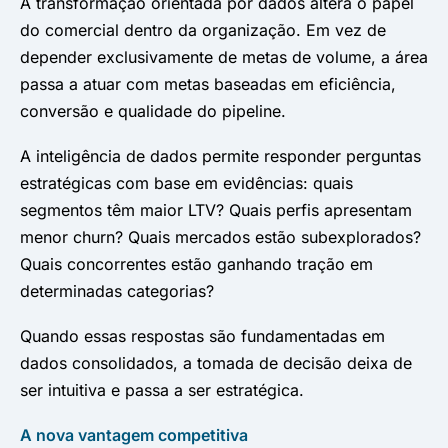
A transformação orientada por dados altera o papel
do comercial dentro da organização. Em vez de
depender exclusivamente de metas de volume, a área
passa a atuar com metas baseadas em eficiência,
conversão e qualidade do pipeline.
A inteligência de dados permite responder perguntas
estratégicas com base em evidências: quais
segmentos têm maior LTV? Quais perfis apresentam
menor churn? Quais mercados estão subexplorados?
Quais concorrentes estão ganhando tração em
determinadas categorias?
Quando essas respostas são fundamentadas em
dados consolidados, a tomada de decisão deixa de
ser intuitiva e passa a ser estratégica.
A nova vantagem competitiva