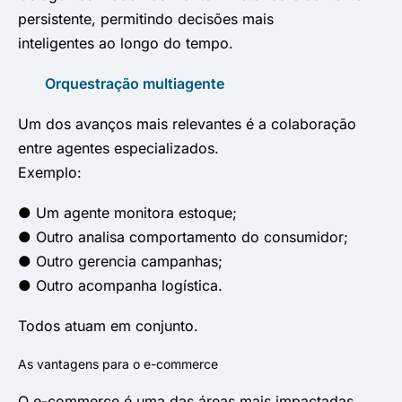
persistente, permitindo decisões mais
inteligentes ao longo do tempo.
Orquestração multiagente
Um dos avanços mais relevantes é a colaboração
entre agentes especializados.
Exemplo:
● Um agente monitora estoque;
● Outro analisa comportamento do consumidor;
● Outro gerencia campanhas;
● Outro acompanha logística.
Todos atuam em conjunto.
As vantagens para o e-commerce
O e-commerce é uma das áreas mais impactadas