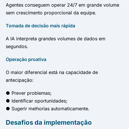
Agentes conseguem operar 24/7 em grande volume
sem crescimento proporcional da equipe.
Tomada de decisão mais rápida
A IA interpreta grandes volumes de dados em
segundos.
Operação proativa
O maior diferencial está na capacidade de
antecipação:
● Prever problemas;
● Identificar oportunidades;
● Sugerir melhorias automaticamente.
Desafios da implementação