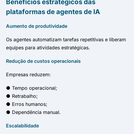
Benefícios estratégicos das
plataformas de agentes de IA
Aumento de produtividade
Os agentes automatizam tarefas repetitivas e liberam
equipes para atividades estratégicas.
Redução de custos operacionais
Empresas reduzem:
● Tempo operacional;
● Retrabalho;
● Erros humanos;
● Dependência manual.
Escalabilidade