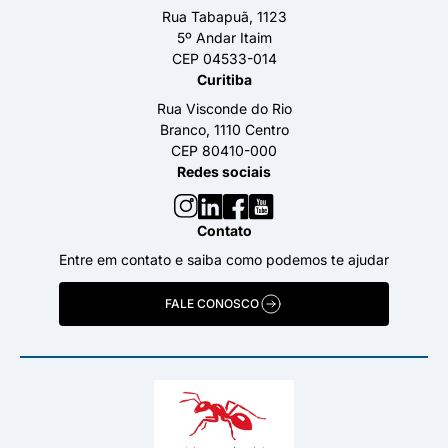
Rua Tabapuã, 1123
5º Andar Itaim
CEP 04533-014
Curitiba
Rua Visconde do Rio
Branco, 1110 Centro
CEP 80410-000
Redes sociais
Contato
Entre em contato e saiba como podemos te ajudar
FALE CONOSCO