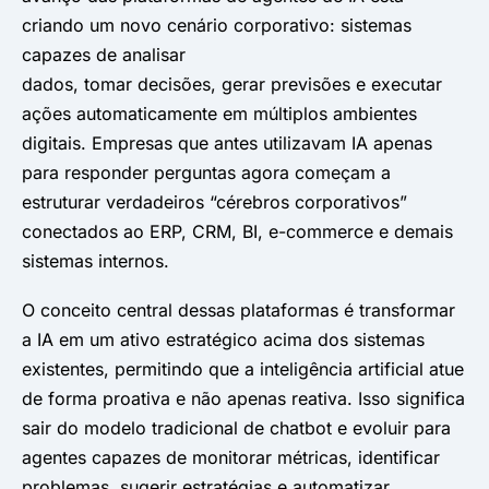
criando um novo cenário corporativo: sistemas
capazes de analisar
dados, tomar decisões, gerar previsões e executar
ações automaticamente em múltiplos ambientes
digitais. Empresas que antes utilizavam IA apenas
para responder perguntas agora começam a
estruturar verdadeiros “cérebros corporativos”
conectados ao ERP, CRM, BI, e-commerce e demais
sistemas internos.
O conceito central dessas plataformas é transformar
a IA em um ativo estratégico acima dos sistemas
existentes, permitindo que a inteligência artificial atue
de forma proativa e não apenas reativa. Isso significa
sair do modelo tradicional de chatbot e evoluir para
agentes capazes de monitorar métricas, identificar
problemas, sugerir estratégias e automatizar