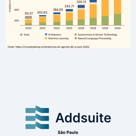
São Paulo