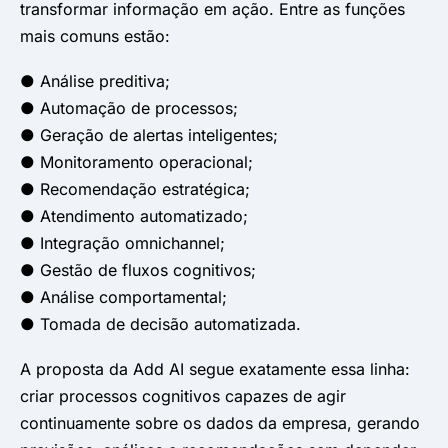
transformar informação em ação. Entre as funções
mais comuns estão:
● Análise preditiva;
● Automação de processos;
● Geração de alertas inteligentes;
● Monitoramento operacional;
● Recomendação estratégica;
● Atendimento automatizado;
● Integração omnichannel;
● Gestão de fluxos cognitivos;
● Análise comportamental;
● Tomada de decisão automatizada.
A proposta da Add AI segue exatamente essa linha:
criar processos cognitivos capazes de agir
continuamente sobre os dados da empresa, gerando