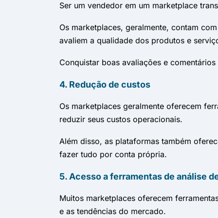
Ser um vendedor em um marketplace transmi
Os marketplaces, geralmente, contam com 
avaliem a qualidade dos produtos e serviço
Conquistar boas avaliações e comentários 
4. Redução de custos
Os marketplaces geralmente oferecem ferra
reduzir seus custos operacionais.
Além disso, as plataformas também oferece
fazer tudo por conta própria.
5. Acesso a ferramentas de análise d
Muitos marketplaces oferecem ferramentas
e as tendências do mercado.