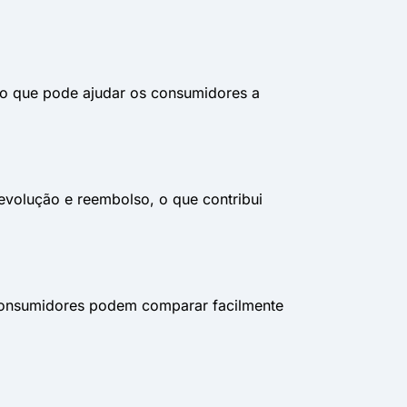
 o que pode ajudar os consumidores a
evolução e reembolso, o que contribui
s consumidores podem comparar facilmente