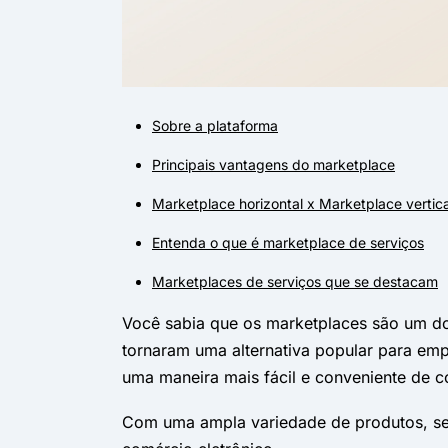
Sobre a plataforma
Principais vantagens do marketplace
Marketplace horizontal x Marketplace vertica
Entenda o que é marketplace de serviços
Marketplaces de serviços que se destacam
Você sabia que os marketplaces são um do
tornaram uma alternativa popular para em
uma maneira mais fácil e conveniente de c
Com uma ampla variedade de produtos, ser