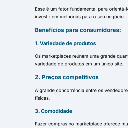
Esse é um fator fundamental para orientá-
investir em melhorias para o seu negócio.
Benefícios para consumidores:
1. Variedade de produtos
Os marketplaces reúnem uma grande quant
variedade de produtos em um único site.
2. Preços competitivos
A grande concorrência entre os vendedore
físicas.
3. Comodidade
Fazer compras no marketplace oferece muit