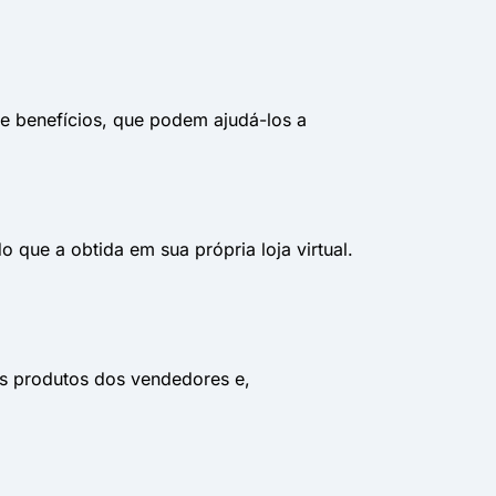
e benefícios, que podem ajudá-los a
que a obtida em sua própria loja virtual.
os produtos dos vendedores e,