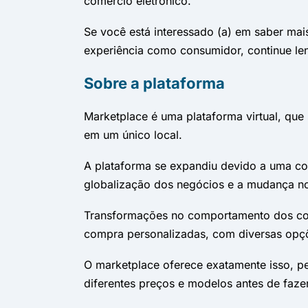
comércio eletrônico.
Se você está interessado (a) em saber ma
experiência como consumidor, continue le
Sobre a plataforma
Marketplace é uma plataforma virtual, que
em um único local.
A plataforma se expandiu devido a uma com
globalização dos negócios e a mudança 
Transformações no comportamento dos con
compra personalizadas, com diversas opçõ
O marketplace oferece exatamente isso, 
diferentes preços e modelos antes de faze