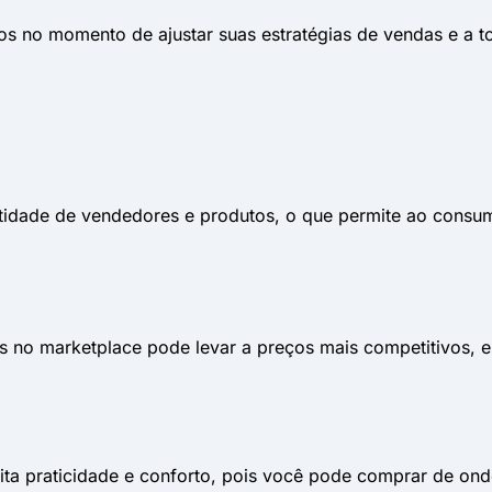
los no momento de ajustar suas estratégias de vendas e a 
idade de vendedores e produtos, o que permite ao consum
s no marketplace pode levar a preços mais competitivos, 
a praticidade e conforto, pois você pode comprar de onde