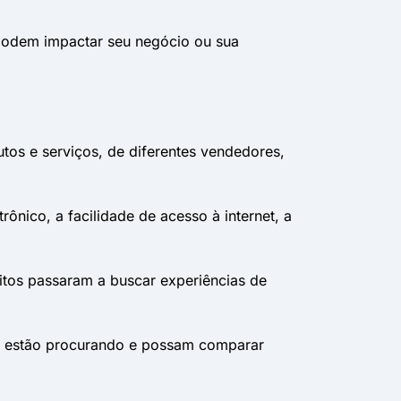
podem impactar seu negócio ou sua
tos e serviços, de diferentes vendedores,
nico, a facilidade de acesso à internet, a
tos passaram a buscar experiências de
ue estão procurando e possam comparar