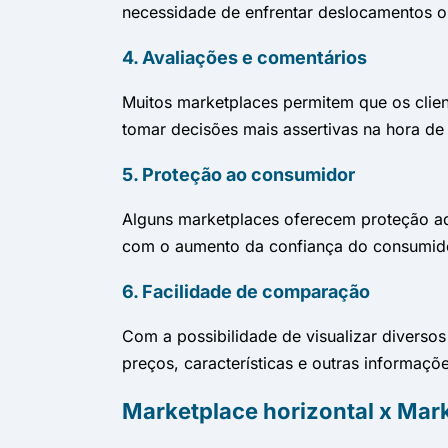
necessidade de enfrentar deslocamentos ou
4. Avaliações e comentários
Muitos marketplaces permitem que os clie
tomar decisões mais assertivas na hora de
5. Proteção ao consumidor
Alguns marketplaces oferecem proteção adi
com o aumento da confiança do consumido
6. Facilidade de comparação
Com a possibilidade de visualizar divers
preços, características e outras informaç
Marketplace horizontal x Mark