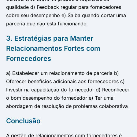
qualidade d) Feedback regular para fornecedores
sobre seu desempenho e) Saiba quando cortar uma
parceria que não está funcionando
3. Estratégias para Manter
Relacionamentos Fortes com
Fornecedores
a) Estabelecer um relacionamento de parceria b)
Oferecer benefícios adicionais aos fornecedores c)
Investir na capacitação do fornecedor d) Reconhecer
o bom desempenho do fornecedor e) Ter uma
abordagem de resolução de problemas colaborativa
Conclusão
A gestão de relacionamentos com fornecedores é