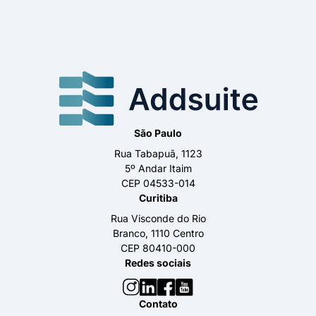
São Paulo
Rua Tabapuã, 1123
5º Andar Itaim
CEP 04533-014
Curitiba
Rua Visconde do Rio
Branco, 1110 Centro
CEP 80410-000
Redes sociais
Contato