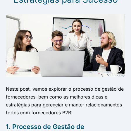
Neste post, vamos explorar o processo de gestão de
fornecedores, bem como as melhores dicas e
estratégias para gerenciar e manter relacionamentos
fortes com fornecedores B2B.
1. Processo de Gestão de