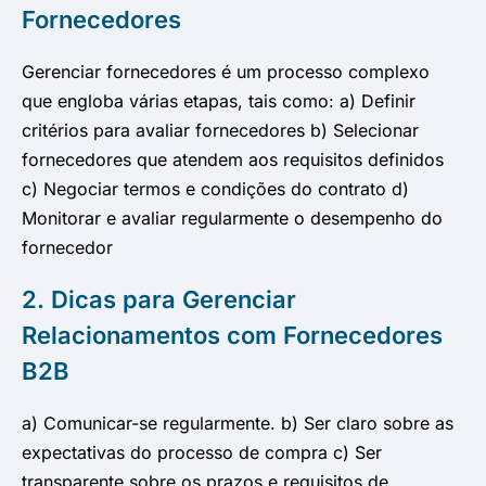
Fornecedores
Gerenciar fornecedores é um processo complexo
que engloba várias etapas, tais como: a) Definir
critérios para avaliar fornecedores b) Selecionar
fornecedores que atendem aos requisitos definidos
c) Negociar termos e condições do contrato d)
Monitorar e avaliar regularmente o desempenho do
fornecedor
2. Dicas para Gerenciar
Relacionamentos com Fornecedores
B2B
a) Comunicar-se regularmente. b) Ser claro sobre as
expectativas do processo de compra c) Ser
transparente sobre os prazos e requisitos de