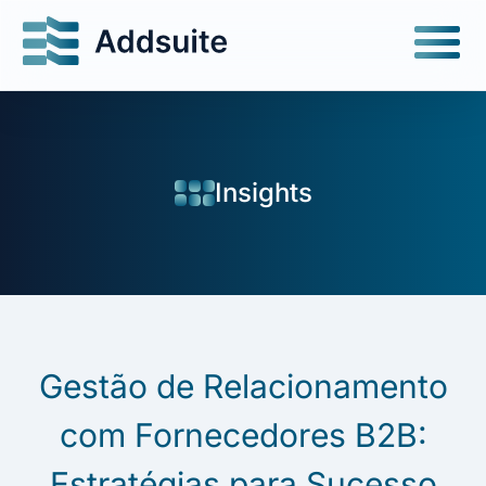
Insights
Gestão de Relacionamento
com Fornecedores B2B:
Estratégias para Sucesso