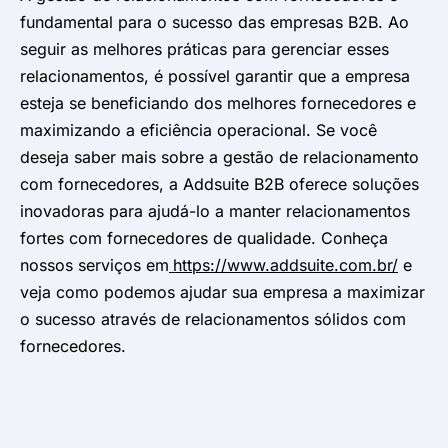
fundamental para o sucesso das empresas B2B. Ao
seguir as melhores práticas para gerenciar esses
relacionamentos, é possível garantir que a empresa
esteja se beneficiando dos melhores fornecedores e
maximizando a eficiência operacional. Se você
deseja saber mais sobre a gestão de relacionamento
com fornecedores, a Addsuite B2B oferece soluções
inovadoras para ajudá-lo a manter relacionamentos
fortes com fornecedores de qualidade. Conheça
nossos serviços em
https://www.addsuite.com.br/
e
veja como podemos ajudar sua empresa a maximizar
o sucesso através de relacionamentos sólidos com
fornecedores.