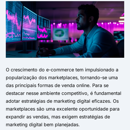
O crescimento do e-commerce tem impulsionado a
popularização dos marketplaces, tornando-se uma
das principais formas de venda online. Para se
destacar nesse ambiente competitivo, é fundamental
adotar estratégias de marketing digital eficazes. Os
marketplaces são uma excelente oportunidade para
expandir as vendas, mas exigem estratégias de
marketing digital bem planejadas.