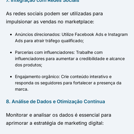
7. Integração com Redes Sociais
As redes sociais podem ser utilizadas para
impulsionar as vendas no marketplace:
Anúncios direcionados: Utilize Facebook Ads e Instagram
Ads para atrair tráfego qualificado;
Parcerias com influenciadores: Trabalhe com
influenciadores para aumentar a credibilidade e alcance
dos produtos;
Engajamento orgânico: Crie conteúdo interativo e
responda os seguidores para fortalecer a presença da
marca.
8. Análise de Dados e Otimização Contínua
Monitorar e analisar os dados é essencial para
aprimorar a estratégia de marketing digital: