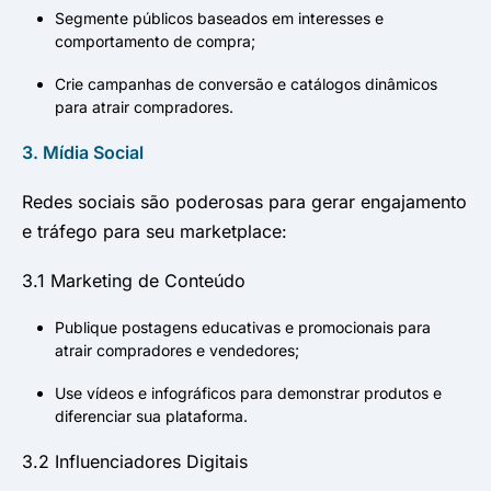
Segmente públicos baseados em interesses e
comportamento de compra;
Crie campanhas de conversão e catálogos dinâmicos
para atrair compradores.
3. Mídia Social
Redes sociais são poderosas para gerar engajamento
e tráfego para seu marketplace:
3.1 Marketing de Conteúdo
Publique postagens educativas e promocionais para
atrair compradores e vendedores;
Use vídeos e infográficos para demonstrar produtos e
diferenciar sua plataforma.
3.2 Influenciadores Digitais