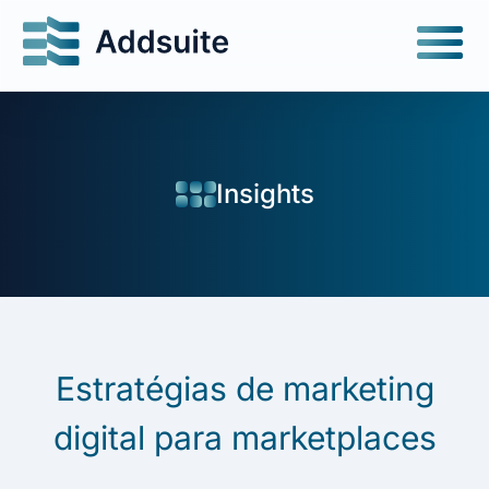
Insights
Estratégias de marketing
digital para marketplaces