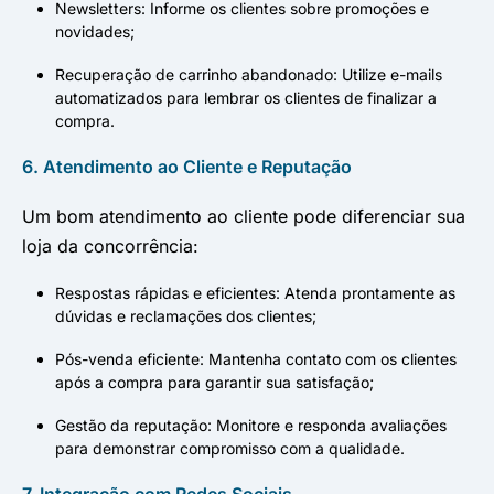
Newsletters: Informe os clientes sobre promoções e
novidades;
Recuperação de carrinho abandonado: Utilize e-mails
automatizados para lembrar os clientes de finalizar a
compra.
6. Atendimento ao Cliente e Reputação
Um bom atendimento ao cliente pode diferenciar sua
loja da concorrência:
Respostas rápidas e eficientes: Atenda prontamente as
dúvidas e reclamações dos clientes;
Pós-venda eficiente: Mantenha contato com os clientes
após a compra para garantir sua satisfação;
Gestão da reputação: Monitore e responda avaliações
para demonstrar compromisso com a qualidade.