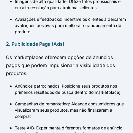
Imagens de alta qualidade: Utilize fotos profissionais e
em alta resolução para atrair mais clientes;
Avaliações e feedbacks: Incentive os clientes a deixarem
avaliações positivas para melhorar o ranqueamento do
produto.
2. Publicidade Paga (Ads)
Os marketplaces oferecem opções de anúncios
pagos que podem impulsionar a visibilidade dos
produtos:
Anúncios patrocinados: Posicione seus produtos nos
primeiros resultados de busca dentro do marketplace;
Campanhas de remarketing: Alcance consumidores que
visualizaram seus produtos, mas não finalizaram a
compra;
Teste A/B: Experimente diferentes formatos de anúncio