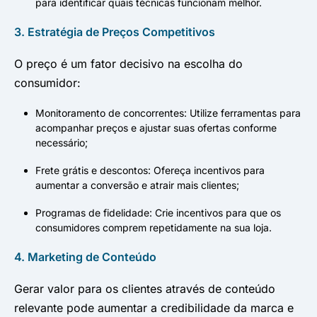
para identificar quais técnicas funcionam melhor.
3. Estratégia de Preços Competitivos
O preço é um fator decisivo na escolha do
consumidor:
Monitoramento de concorrentes: Utilize ferramentas para
acompanhar preços e ajustar suas ofertas conforme
necessário;
Frete grátis e descontos: Ofereça incentivos para
aumentar a conversão e atrair mais clientes;
Programas de fidelidade: Crie incentivos para que os
consumidores comprem repetidamente na sua loja.
4. Marketing de Conteúdo
Gerar valor para os clientes através de conteúdo
relevante pode aumentar a credibilidade da marca e