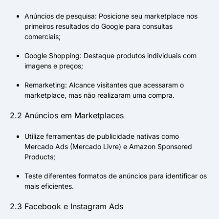
Anúncios de pesquisa: Posicione seu marketplace nos
primeiros resultados do Google para consultas
comerciais;
Google Shopping: Destaque produtos individuais com
imagens e preços;
Remarketing: Alcance visitantes que acessaram o
marketplace, mas não realizaram uma compra.
2.2 Anúncios em Marketplaces
Utilize ferramentas de publicidade nativas como
Mercado Ads (Mercado Livre) e Amazon Sponsored
Products;
Teste diferentes formatos de anúncios para identificar os
mais eficientes.
2.3 Facebook e Instagram Ads