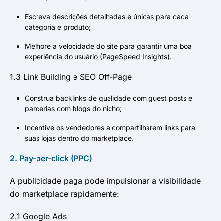
Escreva descrições detalhadas e únicas para cada
categoria e produto;
Melhore a velocidade do site para garantir uma boa
experiência do usuário (PageSpeed Insights).
1.3 Link Building e SEO Off-Page
Construa backlinks de qualidade com guest posts e
parcerias com blogs do nicho;
Incentive os vendedores a compartilharem links para
suas lojas dentro do marketplace.
2. Pay-per-click (PPC)
A publicidade paga pode impulsionar a visibilidade
do marketplace rapidamente:
2.1 Google Ads