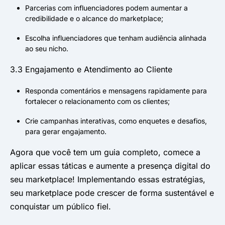
Parcerias com influenciadores podem aumentar a
credibilidade e o alcance do marketplace;
Escolha influenciadores que tenham audiência alinhada
ao seu nicho.
3.3 Engajamento e Atendimento ao Cliente
Responda comentários e mensagens rapidamente para
fortalecer o relacionamento com os clientes;
Crie campanhas interativas, como enquetes e desafios,
para gerar engajamento.
Agora que você tem um guia completo, comece a
aplicar essas táticas e aumente a presença digital do
seu marketplace! Implementando essas estratégias,
seu marketplace pode crescer de forma sustentável e
conquistar um público fiel.