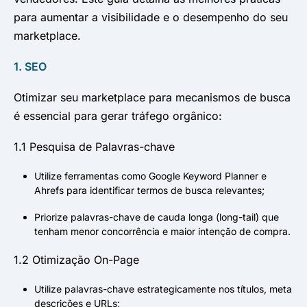
para aumentar a visibilidade e o desempenho do seu
marketplace.
1. SEO
Otimizar seu marketplace para mecanismos de busca
é essencial para gerar tráfego orgânico:
1.1 Pesquisa de Palavras-chave
Utilize ferramentas como Google Keyword Planner e
Ahrefs para identificar termos de busca relevantes;
Priorize palavras-chave de cauda longa (long-tail) que
tenham menor concorrência e maior intenção de compra.
1.2 Otimização On-Page
Utilize palavras-chave estrategicamente nos títulos, meta
descrições e URLs;