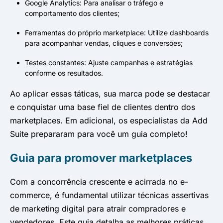
Google Analytics: Para analisar o tráfego e
comportamento dos clientes;
Ferramentas do próprio marketplace: Utilize dashboards
para acompanhar vendas, cliques e conversões;
Testes constantes: Ajuste campanhas e estratégias
conforme os resultados.
Ao aplicar essas táticas, sua marca pode se destacar
e conquistar uma base fiel de clientes dentro dos
marketplaces. Em adicional, os especialistas da Add
Suite prepararam para você um guia completo!
Guia para promover marketplaces
Com a concorrência crescente e acirrada no e-
commerce, é fundamental utilizar técnicas assertivas
de marketing digital para atrair compradores e
vendedores. Este guia detalha as melhores práticas