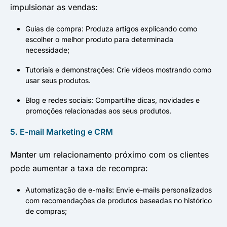
impulsionar as vendas:
Guias de compra: Produza artigos explicando como
escolher o melhor produto para determinada
necessidade;
Tutoriais e demonstrações: Crie vídeos mostrando como
usar seus produtos.
Blog e redes sociais: Compartilhe dicas, novidades e
promoções relacionadas aos seus produtos.
5. E-mail Marketing e CRM
Manter um relacionamento próximo com os clientes
pode aumentar a taxa de recompra:
Automatização de e-mails: Envie e-mails personalizados
com recomendações de produtos baseadas no histórico
de compras;