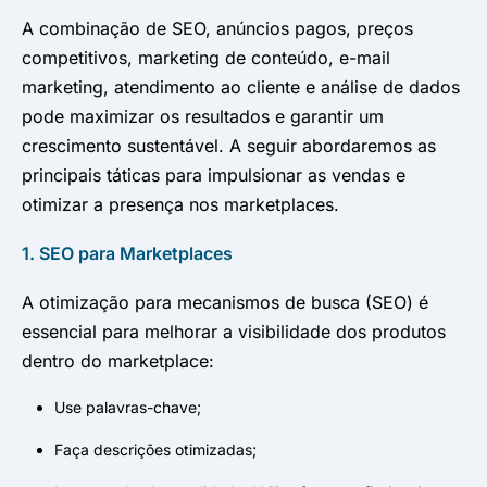
A combinação de SEO, anúncios pagos, preços
competitivos, marketing de conteúdo, e-mail
marketing, atendimento ao cliente e análise de dados
pode maximizar os resultados e garantir um
crescimento sustentável. A seguir abordaremos as
principais táticas para impulsionar as vendas e
otimizar a presença nos marketplaces.
1. SEO para Marketplaces
A otimização para mecanismos de busca (SEO) é
essencial para melhorar a visibilidade dos produtos
dentro do marketplace:
Use palavras-chave;
Faça descrições otimizadas;