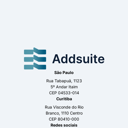
São Paulo
Rua Tabapuã, 1123
5º Andar Itaim
CEP 04533-014
Curitiba
Rua Visconde do Rio
Branco, 1110 Centro
CEP 80410-000
Redes sociais