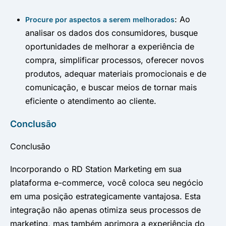
: Ao
Procure por aspectos a serem melhorados
analisar os dados dos consumidores, busque
oportunidades de melhorar a experiência de
compra, simplificar processos, oferecer novos
produtos, adequar materiais promocionais e de
comunicação, e buscar meios de tornar mais
eficiente o atendimento ao cliente.
Conclusão
Conclusão
Incorporando o RD Station Marketing em sua
plataforma e-commerce, você coloca seu negócio
em uma posição estrategicamente vantajosa. Esta
integração não apenas otimiza seus processos de
marketing, mas também aprimora a experiência do