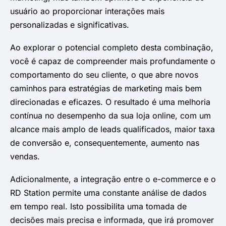
usuário ao proporcionar interações mais
personalizadas e significativas.
Ao explorar o potencial completo desta combinação,
você é capaz de compreender mais profundamente o
comportamento do seu cliente, o que abre novos
caminhos para estratégias de marketing mais bem
direcionadas e eficazes. O resultado é uma melhoria
contínua no desempenho da sua loja online, com um
alcance mais amplo de leads qualificados, maior taxa
de conversão e, consequentemente, aumento nas
vendas.
Adicionalmente, a integração entre o e-commerce e o
RD Station permite uma constante análise de dados
em tempo real. Isto possibilita uma tomada de
decisões mais precisa e informada, que irá promover