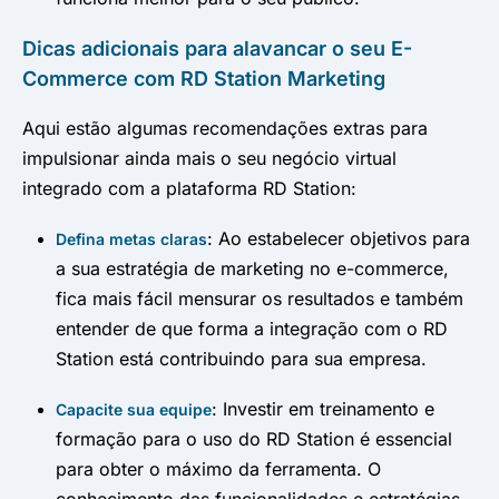
Dicas adicionais para alavancar o seu E-
Commerce com RD Station Marketing
Aqui estão algumas recomendações extras para
impulsionar ainda mais o seu negócio virtual
integrado com a plataforma RD Station:
: Ao estabelecer objetivos para
Defina metas claras
a sua estratégia de marketing no e-commerce,
fica mais fácil mensurar os resultados e também
entender de que forma a integração com o RD
Station está contribuindo para sua empresa.
: Investir em treinamento e
Capacite sua equipe
formação para o uso do RD Station é essencial
para obter o máximo da ferramenta. O
conhecimento das funcionalidades e estratégias