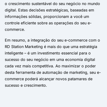
o crescimento sustentável do seu negócio no mundo
digital. Estas decisões estratégicas, baseadas em
informações sólidas, proporcionam a você um
controle eficiente sobre as operações do seu e-
commerce.
Em resumo, a integração do seu e-commerce com o
RD Station Marketing é mais do que uma estratégia
inteligente – é um investimento essencial para o
sucesso do seu negócio em uma economia digital
cada vez mais competitiva. Ao maximizar o poder
desta ferramenta de automação de marketing, seu e-
commerce poderá alcançar novos patamares de
sucesso e crescimento.