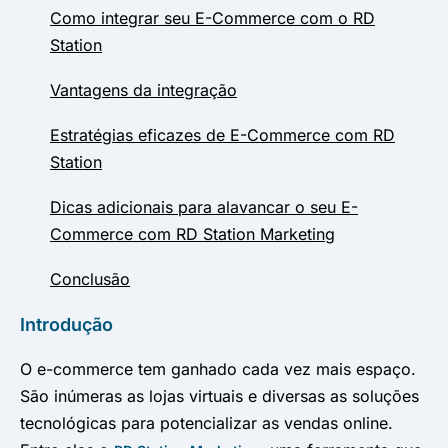
Como integrar seu E-Commerce com o RD
Station
Vantagens da integração
Estratégias eficazes de E-Commerce com RD
Station
Dicas adicionais para alavancar o seu E-
Commerce com RD Station Marketing
Conclusão
Introdução
O e-commerce tem ganhado cada vez mais espaço.
São inúmeras as lojas virtuais e diversas as soluções
tecnológicas para potencializar as vendas online.