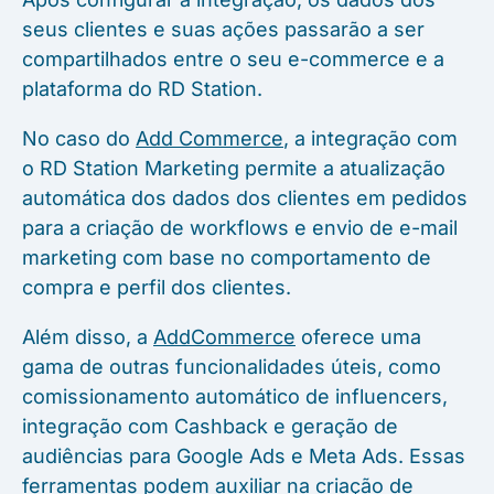
seus clientes e suas ações passarão a ser
compartilhados entre o seu e-commerce e a
plataforma do RD Station.
No caso do
Add Commerce
, a integração com
o RD Station Marketing permite a atualização
automática dos dados dos clientes em pedidos
para a criação de workflows e envio de e-mail
marketing com base no comportamento de
compra e perfil dos clientes.
Além disso, a
AddCommerce
oferece uma
gama de outras funcionalidades úteis, como
comissionamento automático de influencers,
integração com Cashback e geração de
audiências para Google Ads e Meta Ads. Essas
ferramentas podem auxiliar na criação de