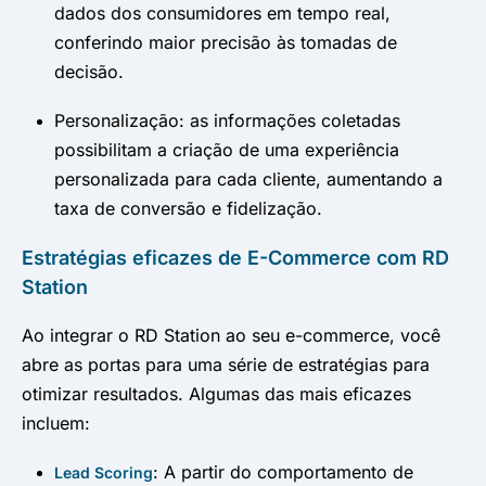
dados dos consumidores em tempo real,
conferindo maior precisão às tomadas de
decisão.
Personalização: as informações coletadas
possibilitam a criação de uma experiência
personalizada para cada cliente, aumentando a
taxa de conversão e fidelização.
Estratégias eficazes de E-Commerce com RD
Station
Ao integrar o RD Station ao seu e-commerce, você
abre as portas para uma série de estratégias para
otimizar resultados. Algumas das mais eficazes
incluem:
: A partir do comportamento de
Lead Scoring