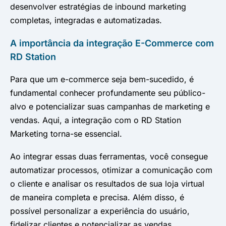
desenvolver estratégias de inbound marketing
completas, integradas e automatizadas.
A importância da integração E-Commerce com
RD Station
Para que um e-commerce seja bem-sucedido, é
fundamental conhecer profundamente seu público-
alvo e potencializar suas campanhas de marketing e
vendas. Aqui, a integração com o RD Station
Marketing torna-se essencial.
Ao integrar essas duas ferramentas, você consegue
automatizar processos, otimizar a comunicação com
o cliente e analisar os resultados de sua loja virtual
de maneira completa e precisa. Além disso, é
possível personalizar a experiência do usuário,
fidelizar clientes e potencializar as vendas.