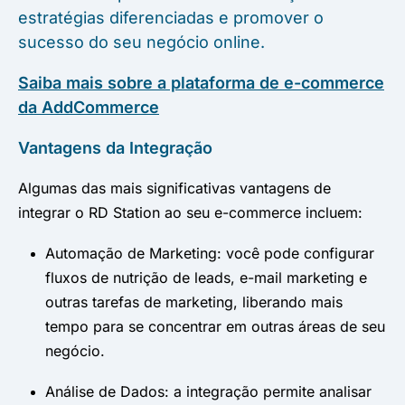
estratégias diferenciadas e promover o
sucesso do seu negócio online.
Saiba mais sobre a plataforma de e-commerce
da AddCommerce
Vantagens da Integração
Algumas das mais significativas vantagens de
integrar o RD Station ao seu e-commerce incluem:
Automação de Marketing: você pode configurar
fluxos de nutrição de leads, e-mail marketing e
outras tarefas de marketing, liberando mais
tempo para se concentrar em outras áreas de seu
negócio.
Análise de Dados: a integração permite analisar