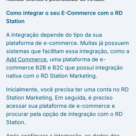
Como integrar o seu E-Commerce com o RD
Station
A integração depende do tipo da sua
plataforma de e-commerce. Muitas já possuem
sistemas que facilitam essa integração, como a
Add Commerce
, uma plataforma de e-
commerce B2B e B2C que possui integração
nativa com o RD Station Marketing.
Inicialmente, você precisa ter uma conta no RD
Station Marketing. Em seguida, é preciso
acessar sua plataforma de e-commerce e
procurar pela opção de integração com o RD
Station.
Após configurar a integração, os dados dos