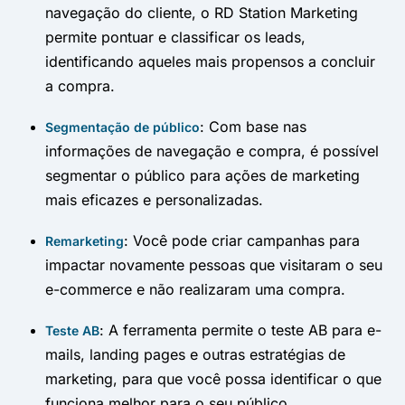
navegação do cliente, o RD Station Marketing
permite pontuar e classificar os leads,
identificando aqueles mais propensos a concluir
a compra.
: Com base nas
Segmentação de público
informações de navegação e compra, é possível
segmentar o público para ações de marketing
mais eficazes e personalizadas.
: Você pode criar campanhas para
Remarketing
impactar novamente pessoas que visitaram o seu
e-commerce e não realizaram uma compra.
: A ferramenta permite o teste AB para e-
Teste AB
mails, landing pages e outras estratégias de
marketing, para que você possa identificar o que
funciona melhor para o seu público.