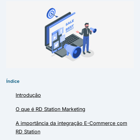
Índice
Introdução
O que é RD Station Marketing
A importância da integração E-Commerce com
RD Station