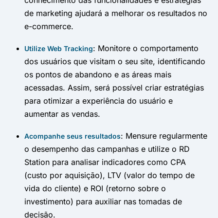
de marketing ajudará a melhorar os resultados no
e-commerce.
: Monitore o comportamento
Utilize Web Tracking
dos usuários que visitam o seu site, identificando
os pontos de abandono e as áreas mais
acessadas. Assim, será possível criar estratégias
para otimizar a experiência do usuário e
aumentar as vendas.
: Mensure regularmente
Acompanhe seus resultados
o desempenho das campanhas e utilize o RD
Station para analisar indicadores como CPA
(custo por aquisição), LTV (valor do tempo de
vida do cliente) e ROI (retorno sobre o
investimento) para auxiliar nas tomadas de
decisão.