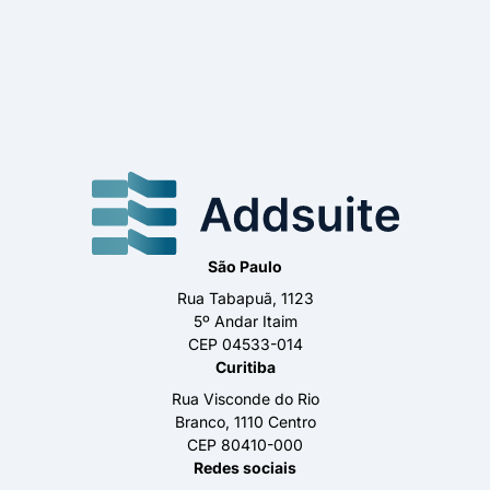
São Paulo
Rua Tabapuã, 1123
5º Andar Itaim
CEP 04533-014
Curitiba
Rua Visconde do Rio
Branco, 1110 Centro
CEP 80410-000
Redes sociais