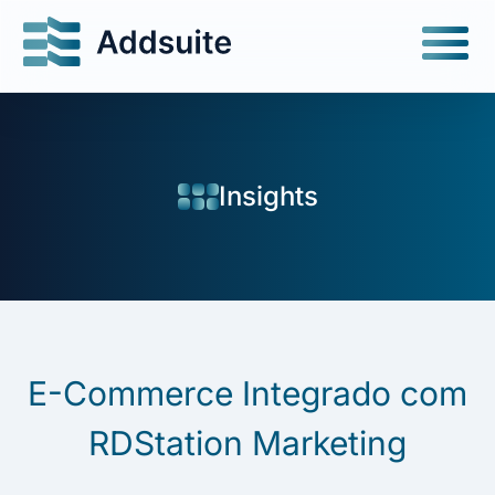
Insights
E-Commerce Integrado com
RDStation Marketing