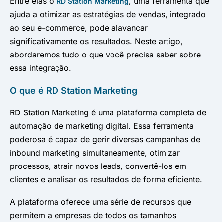
Entre elas o
, uma ferramenta que
RD Station Marketing
ajuda a otimizar as estratégias de vendas, integrado
ao seu e-commerce, pode alavancar
significativamente os resultados. Neste artigo,
abordaremos tudo o que você precisa saber sobre
essa integração.
O que é RD Station Marketing
RD Station Marketing é uma plataforma completa de
automação de marketing digital. Essa ferramenta
poderosa é capaz de gerir diversas campanhas de
inbound marketing simultaneamente, otimizar
processos, atrair novos leads, convertê-los em
clientes e analisar os resultados de forma eficiente.
A plataforma oferece uma série de recursos que
permitem a empresas de todos os tamanhos