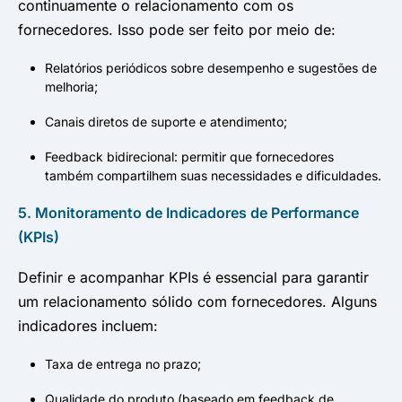
continuamente o relacionamento com os
fornecedores. Isso pode ser feito por meio de:
Relatórios periódicos sobre desempenho e sugestões de
melhoria;
Canais diretos de suporte e atendimento;
Feedback bidirecional: permitir que fornecedores
também compartilhem suas necessidades e dificuldades.
5. Monitoramento de Indicadores de Performance
(KPIs)
Definir e acompanhar KPIs é essencial para garantir
um relacionamento sólido com fornecedores. Alguns
indicadores incluem:
Taxa de entrega no prazo;
Qualidade do produto (baseado em feedback de