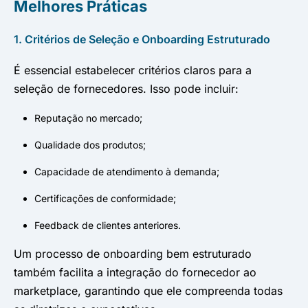
Melhores Práticas
1. Critérios de Seleção e Onboarding Estruturado
É essencial estabelecer critérios claros para a
seleção de fornecedores. Isso pode incluir:
Reputação no mercado;
Qualidade dos produtos;
Capacidade de atendimento à demanda;
Certificações de conformidade;
Feedback de clientes anteriores.
Um processo de onboarding bem estruturado
também facilita a integração do fornecedor ao
marketplace, garantindo que ele compreenda todas