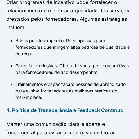
Criar programas de incentivo pode fortalecer o
relacionamento e melhorar a qualidade dos serviços
prestados pelos fornecedores. Algumas estratégias
incluem:
Bônus por desempenho: Recompensas para
fornecedores que atingem altos padrões de qualidade e
entrega;
Parcerias exclusivas: Oferta de vantagens competitivas
para fornecedores de alto desempenho;
Treinamentos e capacitação: Sessões de aprendizado
para alinhar fornecedores às melhores práticas do
marketplace.
4. Política de Transparência e Feedback Contínuo
Manter uma comunicação clara e aberta é
fundamental para evitar problemas e melhorar