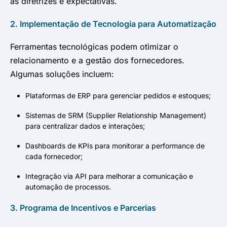
as diretrizes e expectativas.
2. Implementação de Tecnologia para Automatização
Ferramentas tecnológicas podem otimizar o
relacionamento e a gestão dos fornecedores.
Algumas soluções incluem:
Plataformas de ERP para gerenciar pedidos e estoques;
Sistemas de SRM (Supplier Relationship Management)
para centralizar dados e interações;
Dashboards de KPIs para monitorar a performance de
cada fornecedor;
Integração via API para melhorar a comunicação e
automação de processos.
3. Programa de Incentivos e Parcerias