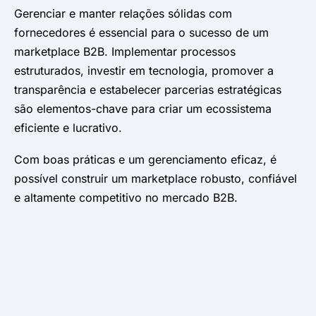
Gerenciar e manter relações sólidas com
fornecedores é essencial para o sucesso de um
marketplace B2B. Implementar processos
estruturados, investir em tecnologia, promover a
transparência e estabelecer parcerias estratégicas
são elementos-chave para criar um ecossistema
eficiente e lucrativo.
Com boas práticas e um gerenciamento eficaz, é
possível construir um marketplace robusto, confiável
e altamente competitivo no mercado B2B.