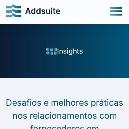
Insights
Desafios e melhores práticas
nos relacionamentos com
fornecedores em