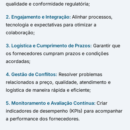
qualidade e conformidade regulatória;
2. Engajamento e Integração:
Alinhar processos,
tecnologia e expectativas para otimizar a
colaboração;
3. Logística e Cumprimento de Prazos:
Garantir que
os fornecedores cumpram prazos e condições
acordadas;
4. Gestão de Conflitos:
Resolver problemas
relacionados a preço, qualidade, atendimento e
logística de maneira rápida e eficiente;
5. Monitoramento e Avaliação Contínua:
Criar
indicadores de desempenho (KPIs) para acompanhar
a performance dos fornecedores.