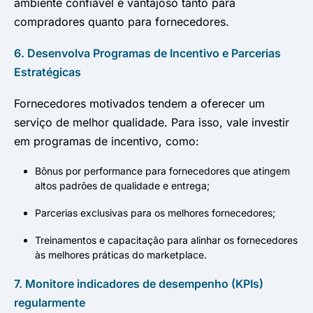
ambiente confiável e vantajoso tanto para
compradores quanto para fornecedores.
6. Desenvolva Programas de Incentivo e Parcerias
Estratégicas
Fornecedores motivados tendem a oferecer um
serviço de melhor qualidade. Para isso, vale investir
em programas de incentivo, como:
Bônus por performance para fornecedores que atingem
altos padrões de qualidade e entrega;
Parcerias exclusivas para os melhores fornecedores;
Treinamentos e capacitação para alinhar os fornecedores
às melhores práticas do marketplace.
7. Monitore indicadores de desempenho (KPIs)
regularmente