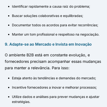
Identificar rapidamente a causa raiz do problema;
Buscar soluções colaborativas e equilibradas;
Documentar todos os acordos para evitar recorrências;
Manter um tom profissional e respeitoso na negociação.
9. Adapte-se ao Mercado e Invista em Inovação
O ambiente B2B está em constante evolução, e
fornecedores precisam acompanhar essas mudanças
para manter a relevância. Para isso:
Esteja atento às tendências e demandas do mercado;
Incentive fornecedores a inovar e melhorar processos;
Utilize dados e análises para prever mudanças e ajustar
estratégias.