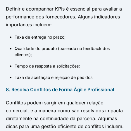
Definir e acompanhar KPIs é essencial para avaliar a
performance dos fornecedores. Alguns indicadores
importantes incluem:
Taxa de entrega no prazo;
Qualidade do produto (baseado no feedback dos
clientes);
Tempo de resposta a solicitações;
Taxa de aceitação e rejeição de pedidos.
8. Resolva Conflitos de Forma Ágil e Profissional
Conflitos podem surgir em qualquer relação
comercial, e a maneira como são resolvidos impacta
diretamente na continuidade da parceria. Algumas
dicas para uma gestão eficiente de conflitos incluem: