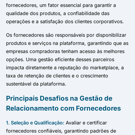
fornecedores, um fator essencial para garantir a
qualidade dos produtos, a confiabilidade das
operações e a satisfação dos clientes corporativos.
Os fornecedores são responsáveis por disponibilizar
produtos e serviços na plataforma, garantindo que as
empresas compradoras tenham acesso às melhores
opções. Uma gestão eficiente desses parceiros
impacta diretamente a reputação do marketplace, a
taxa de retenção de clientes e o crescimento
sustentável da plataforma.
Principais Desafios na Gestão de
Relacionamento com Fornecedores
1. Seleção e Qualificação:
Avaliar e certificar
fornecedores confiáveis, garantindo padrões de