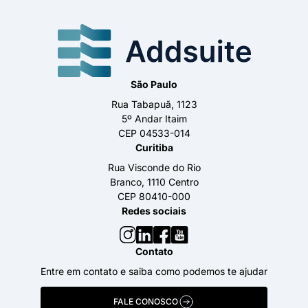
São Paulo
Rua Tabapuã, 1123
5º Andar Itaim
CEP 04533-014
Curitiba
Rua Visconde do Rio
Branco, 1110 Centro
CEP 80410-000
Redes sociais
Contato
Entre em contato e saiba como podemos te ajudar
FALE CONOSCO