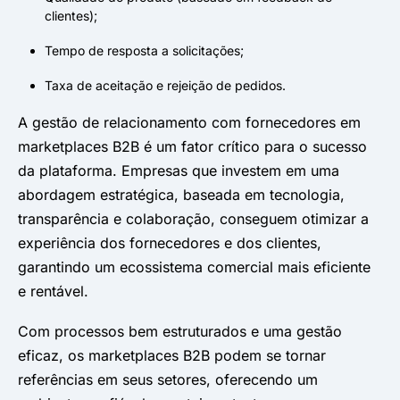
clientes);
Tempo de resposta a solicitações;
Taxa de aceitação e rejeição de pedidos.
A gestão de relacionamento com fornecedores em
marketplaces B2B é um fator crítico para o sucesso
da plataforma. Empresas que investem em uma
abordagem estratégica, baseada em tecnologia,
transparência e colaboração, conseguem otimizar a
experiência dos fornecedores e dos clientes,
garantindo um ecossistema comercial mais eficiente
e rentável.
Com processos bem estruturados e uma gestão
eficaz, os marketplaces B2B podem se tornar
referências em seus setores, oferecendo um