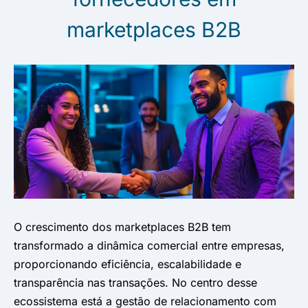
marketplaces B2B
O crescimento dos marketplaces B2B tem
transformado a dinâmica comercial entre empresas,
proporcionando eficiência, escalabilidade e
transparência nas transações. No centro desse
ecossistema está a gestão de relacionamento com