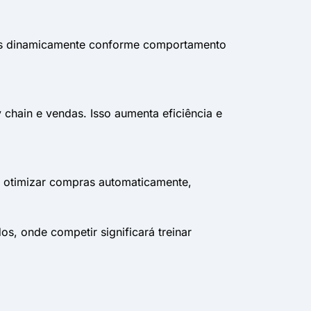
rtas dinamicamente conforme comportamento
chain e vendas. Isso aumenta eficiência e
 otimizar compras automaticamente,
, onde competir significará treinar