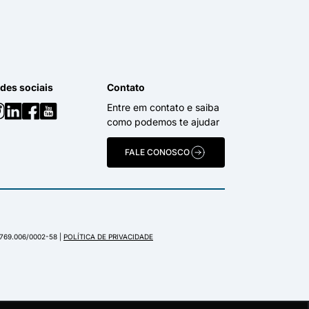
des sociais
Contato
Entre em contato e saiba
como podemos te ajudar
FALE CONOSCO
.769.006/0002-58 |
POLÍTICA DE PRIVACIDADE