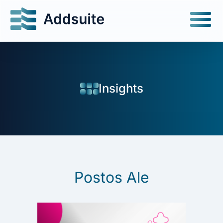
Insights
Postos Ale