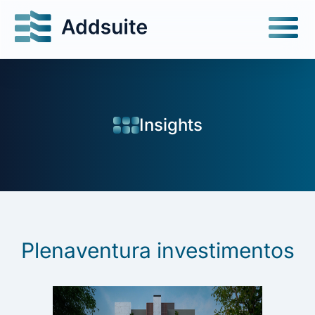
Insights
Plenaventura investimentos