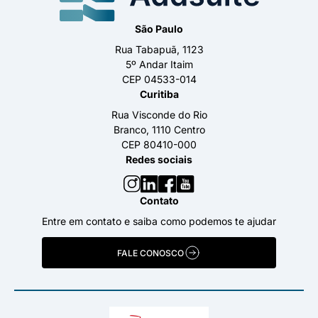
São Paulo
Rua Tabapuã, 1123
5º Andar Itaim
CEP 04533-014
Curitiba
Rua Visconde do Rio
Branco, 1110 Centro
CEP 80410-000
Redes sociais
Contato
Entre em contato e saiba como podemos te ajudar
FALE CONOSCO