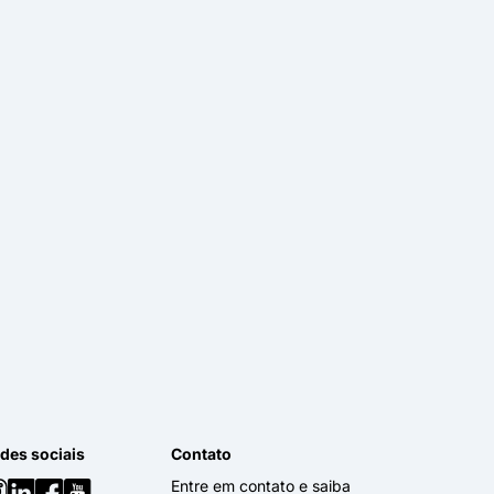
des sociais
Contato
Entre em contato e saiba