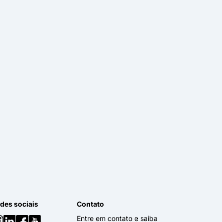
des sociais
Contato
Entre em contato e saiba