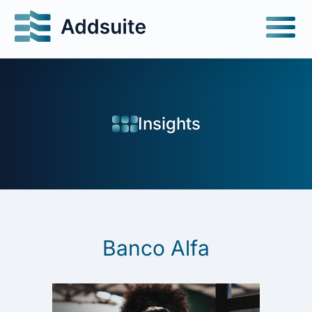
Insights
Banco Alfa