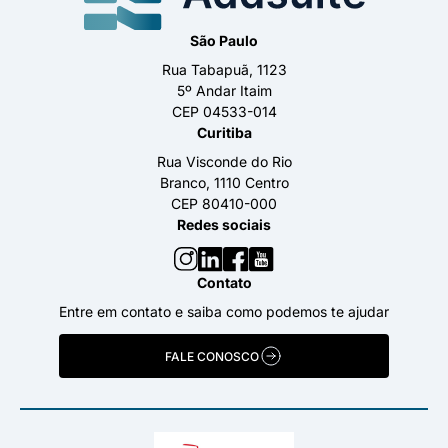
São Paulo
Rua Tabapuã, 1123
5º Andar Itaim
CEP 04533-014
Curitiba
Rua Visconde do Rio
Branco, 1110 Centro
CEP 80410-000
Redes sociais
Contato
Entre em contato e saiba como podemos te ajudar
FALE CONOSCO