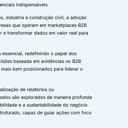
enciais indispensáveis.
indústria e construção civil, a adoção
mpresas que operam em marketplaces B2B
r e transformar dados em valor real para
 essencial, redefinindo o papel dos
ecisões baseada em evidências no B2B
mais bem posicionados para liderar o
alização de relatórios ou
dados são explorados de maneira profunda
ilidade e a sustentabilidade do negócio
truturado, capaz de guiar ações com foco