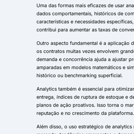
Uma das formas mais eficazes de usar anal
dados comportamentais, históricos de com
características e necessidades específica
contribui para aumentar as taxas de conve
Outro aspecto fundamental é a aplicação 
os contratos muitas vezes envolvem grande
demanda e concorrência ajuda a ajustar pr
amparadas em modelos matemáticos e simu
histórico ou benchmarking superficial.
Analytics também é essencial para otimizar
entrega, índices de ruptura de estoque e 
planos de ação proativos. Isso torna o mar
reputação e no crescimento da plataforma
Além disso, o uso estratégico de analytic