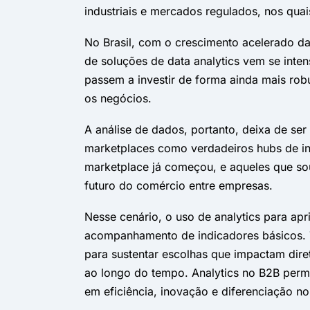
industriais e mercados regulados, nos quai
No Brasil, com o crescimento acelerado d
de soluções de data analytics vem se int
passem a investir de forma ainda mais robu
os negócios.
A análise de dados, portanto, deixa de ser
marketplaces como verdadeiros hubs de in
marketplace já começou, e aqueles que so
futuro do comércio entre empresas.
Nesse cenário, o uso de analytics para apr
acompanhamento de indicadores básicos. 
para sustentar escolhas que impactam dire
ao longo do tempo. Analytics no B2B perm
em eficiência, inovação e diferenciação n