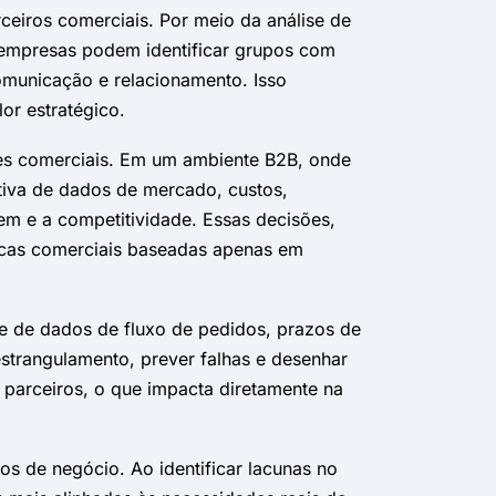
ceiros comerciais. Por meio da análise de
 empresas podem identificar grupos com
comunicação e relacionamento. Isso
or estratégico.
ões comerciais. Em um ambiente B2B, onde
tiva de dados de mercado, custos,
em e a competitividade. Essas decisões,
icas comerciais baseadas apenas em
ise de dados de fluxo de pedidos, prazos de
estrangulamento, prever falhas e desenhar
e parceiros, o que impacta diretamente na
os de negócio. Ao identificar lacunas no